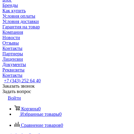
Бренды
Как купить
Условия оплаты
Условия доставки
Гарантия на товар
Компания
Новости
Отзывы
Контакты
Партнеры
Лицензии
Документы
Реквизиты
Контакты
+7 (343) 252 64 40
Заказать звонок
Задать вопрос
Войти
Корзина
0
Избранные товары
0
Сравнение товаров
0