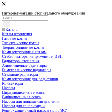
Интернет-магазин отопительного оборудования
Каталог
Котлы отопления
Газовые котлы
Электрические котлы
Твердотопливные котлы
Комплектующие к котлам
Стабилизаторы напряжения и ИБП
Радиаторы отопления
Алюминиевые радиаторы
Биметаллические радиаторы
Стальные радиаторы
Комплектующие для радиаторов
Конвекторы
Насосы
Циркуляционные насосы
Вибрационные насосы
Насосы для повышения давления
Насосы для канализации
Рециркуляционный насосы (для ГВС)