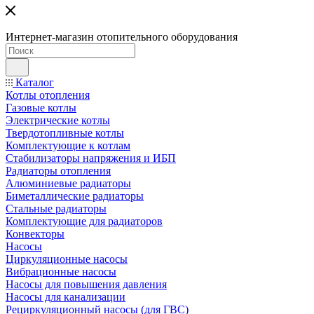
Интернет-магазин отопительного оборудования
Каталог
Котлы отопления
Газовые котлы
Электрические котлы
Твердотопливные котлы
Комплектующие к котлам
Стабилизаторы напряжения и ИБП
Радиаторы отопления
Алюминиевые радиаторы
Биметаллические радиаторы
Стальные радиаторы
Комплектующие для радиаторов
Конвекторы
Насосы
Циркуляционные насосы
Вибрационные насосы
Насосы для повышения давления
Насосы для канализации
Рециркуляционный насосы (для ГВС)