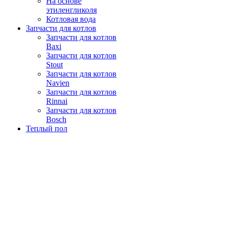
На основе
этиленгликоля
Котловая вода
Запчасти для котлов
Запчасти для котлов
Baxi
Запчасти для котлов
Stout
Запчасти для котлов
Navien
Запчасти для котлов
Rinnai
Запчасти для котлов
Bosch
Теплый пол