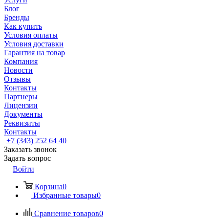
Блог
Бренды
Как купить
Условия оплаты
Условия доставки
Гарантия на товар
Компания
Новости
Отзывы
Контакты
Партнеры
Лицензии
Документы
Реквизиты
Контакты
+7 (343) 252 64 40
Заказать звонок
Задать вопрос
Войти
Корзина
0
Избранные товары
0
Сравнение товаров
0