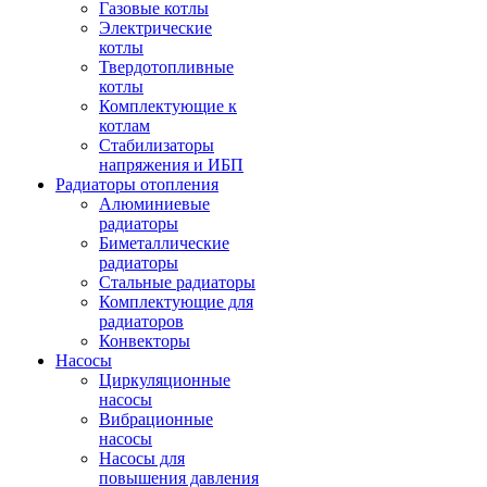
Газовые котлы
Электрические
котлы
Твердотопливные
котлы
Комплектующие к
котлам
Стабилизаторы
напряжения и ИБП
Радиаторы отопления
Алюминиевые
радиаторы
Биметаллические
радиаторы
Стальные радиаторы
Комплектующие для
радиаторов
Конвекторы
Насосы
Циркуляционные
насосы
Вибрационные
насосы
Насосы для
повышения давления