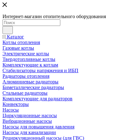
Интернет-магазин отопительного оборудования
Каталог
Котлы отопления
Газовые котлы
Электрические котлы
Твердотопливные котлы
Комплектующие к котлам
Стабилизаторы напряжения и ИБП
Радиаторы отопления
Алюминиевые радиаторы
Биметаллические радиаторы
Стальные радиаторы
Комплектующие для радиаторов
Конвекторы
Насосы
Циркуляционные насосы
Вибрационные насосы
Насосы для повышения давления
Насосы для канализации
Рециркуляционный насосы (для ГВС)