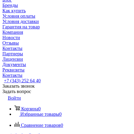
Бренды
Как купить
Условия оплаты
Условия доставки
Гарантия на товар
Компания
Новости
Отзывы
Контакты
Партнеры
Лицензии
Документы
Реквизиты
Контакты
+7 (343) 252 64 40
Заказать звонок
Задать вопрос
Войти
Корзина
0
Избранные товары
0
Сравнение товаров
0