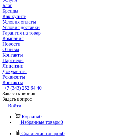
Блог
Бренды
Как купить
Условия оплаты
Условия доставки
Гарантия на товар
Компания
Новости
Отзывы
Контакты
Партнеры
Лицензии
Документы
Реквизиты
Контакты
+7 (343) 252 64 40
Заказать звонок
Задать вопрос
Войти
Корзина
0
Избранные товары
0
Сравнение товаров
0