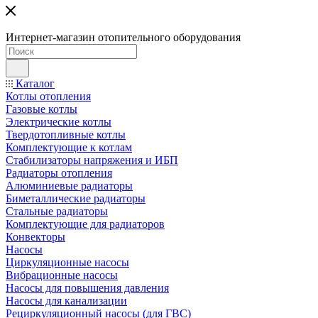
Интернет-магазин отопительного оборудования
Каталог
Котлы отопления
Газовые котлы
Электрические котлы
Твердотопливные котлы
Комплектующие к котлам
Стабилизаторы напряжения и ИБП
Радиаторы отопления
Алюминиевые радиаторы
Биметаллические радиаторы
Стальные радиаторы
Комплектующие для радиаторов
Конвекторы
Насосы
Циркуляционные насосы
Вибрационные насосы
Насосы для повышения давления
Насосы для канализации
Рециркуляционный насосы (для ГВС)