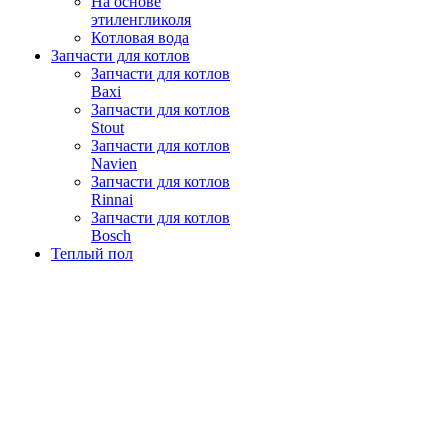
На основе
этиленгликоля
Котловая вода
Запчасти для котлов
Запчасти для котлов
Baxi
Запчасти для котлов
Stout
Запчасти для котлов
Navien
Запчасти для котлов
Rinnai
Запчасти для котлов
Bosch
Теплый пол