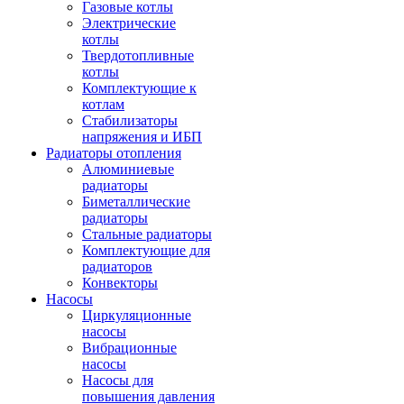
Газовые котлы
Электрические
котлы
Твердотопливные
котлы
Комплектующие к
котлам
Стабилизаторы
напряжения и ИБП
Радиаторы отопления
Алюминиевые
радиаторы
Биметаллические
радиаторы
Стальные радиаторы
Комплектующие для
радиаторов
Конвекторы
Насосы
Циркуляционные
насосы
Вибрационные
насосы
Насосы для
повышения давления