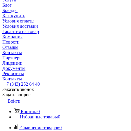
Блог
Бренды
Как купить
Условия оплаты
Условия доставки
Гарантия на товар
Компания
Новости
Отзывы
Контакты
Партнеры
Лицензии
Документы
Реквизиты
Контакты
+7 (343) 252 64 40
Заказать звонок
Задать вопрос
Войти
Корзина
0
Избранные товары
0
Сравнение товаров
0