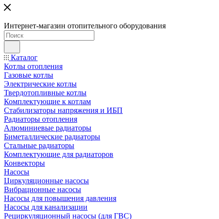
Интернет-магазин отопительного оборудования
Каталог
Котлы отопления
Газовые котлы
Электрические котлы
Твердотопливные котлы
Комплектующие к котлам
Стабилизаторы напряжения и ИБП
Радиаторы отопления
Алюминиевые радиаторы
Биметаллические радиаторы
Стальные радиаторы
Комплектующие для радиаторов
Конвекторы
Насосы
Циркуляционные насосы
Вибрационные насосы
Насосы для повышения давления
Насосы для канализации
Рециркуляционный насосы (для ГВС)