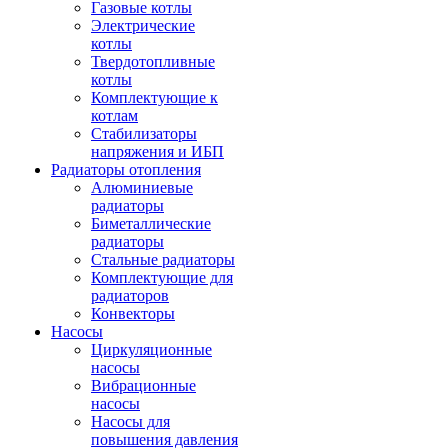
Газовые котлы
Электрические
котлы
Твердотопливные
котлы
Комплектующие к
котлам
Стабилизаторы
напряжения и ИБП
Радиаторы отопления
Алюминиевые
радиаторы
Биметаллические
радиаторы
Стальные радиаторы
Комплектующие для
радиаторов
Конвекторы
Насосы
Циркуляционные
насосы
Вибрационные
насосы
Насосы для
повышения давления