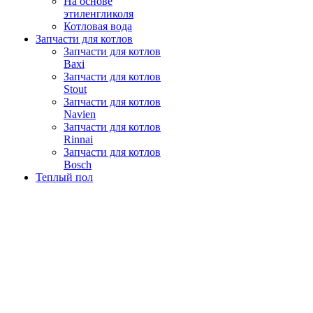
На основе
этиленгликоля
Котловая вода
Запчасти для котлов
Запчасти для котлов
Baxi
Запчасти для котлов
Stout
Запчасти для котлов
Navien
Запчасти для котлов
Rinnai
Запчасти для котлов
Bosch
Теплый пол