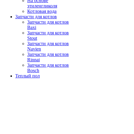
На основе
этиленгликоля
Котловая вода
Запчасти для котлов
Запчасти для котлов
Baxi
Запчасти для котлов
Stout
Запчасти для котлов
Navien
Запчасти для котлов
Rinnai
Запчасти для котлов
Bosch
Теплый пол