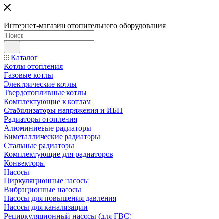
Интернет-магазин отопительного оборудования
Каталог
Котлы отопления
Газовые котлы
Электрические котлы
Твердотопливные котлы
Комплектующие к котлам
Стабилизаторы напряжения и ИБП
Радиаторы отопления
Алюминиевые радиаторы
Биметаллические радиаторы
Стальные радиаторы
Комплектующие для радиаторов
Конвекторы
Насосы
Циркуляционные насосы
Вибрационные насосы
Насосы для повышения давления
Насосы для канализации
Рециркуляционный насосы (для ГВС)