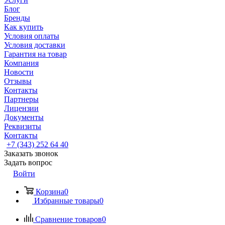
Блог
Бренды
Как купить
Условия оплаты
Условия доставки
Гарантия на товар
Компания
Новости
Отзывы
Контакты
Партнеры
Лицензии
Документы
Реквизиты
Контакты
+7 (343) 252 64 40
Заказать звонок
Задать вопрос
Войти
Корзина
0
Избранные товары
0
Сравнение товаров
0