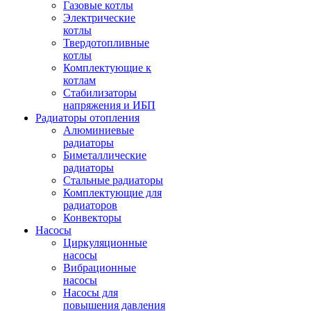
Газовые котлы
Электрические
котлы
Твердотопливные
котлы
Комплектующие к
котлам
Стабилизаторы
напряжения и ИБП
Радиаторы отопления
Алюминиевые
радиаторы
Биметаллические
радиаторы
Стальные радиаторы
Комплектующие для
радиаторов
Конвекторы
Насосы
Циркуляционные
насосы
Вибрационные
насосы
Насосы для
повышения давления