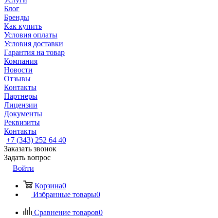
Блог
Бренды
Как купить
Условия оплаты
Условия доставки
Гарантия на товар
Компания
Новости
Отзывы
Контакты
Партнеры
Лицензии
Документы
Реквизиты
Контакты
+7 (343) 252 64 40
Заказать звонок
Задать вопрос
Войти
Корзина
0
Избранные товары
0
Сравнение товаров
0