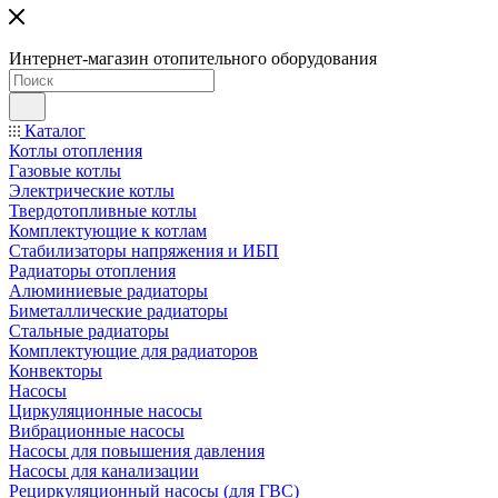
Интернет-магазин отопительного оборудования
Каталог
Котлы отопления
Газовые котлы
Электрические котлы
Твердотопливные котлы
Комплектующие к котлам
Стабилизаторы напряжения и ИБП
Радиаторы отопления
Алюминиевые радиаторы
Биметаллические радиаторы
Стальные радиаторы
Комплектующие для радиаторов
Конвекторы
Насосы
Циркуляционные насосы
Вибрационные насосы
Насосы для повышения давления
Насосы для канализации
Рециркуляционный насосы (для ГВС)