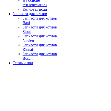
На основе
этиленгликоля
Котловая вода
Запчасти для котлов
Запчасти для котлов
Baxi
Запчасти для котлов
Stout
Запчасти для котлов
Navien
Запчасти для котлов
Rinnai
Запчасти для котлов
Bosch
Теплый пол