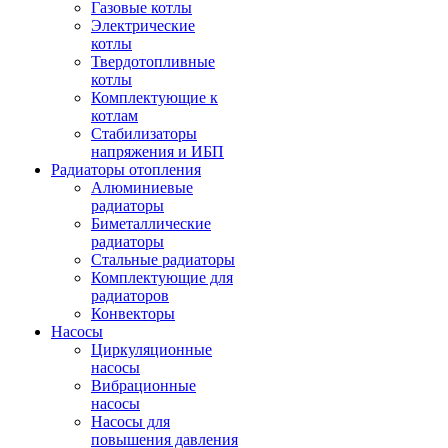
Газовые котлы
Электрические
котлы
Твердотопливные
котлы
Комплектующие к
котлам
Стабилизаторы
напряжения и ИБП
Радиаторы отопления
Алюминиевые
радиаторы
Биметаллические
радиаторы
Стальные радиаторы
Комплектующие для
радиаторов
Конвекторы
Насосы
Циркуляционные
насосы
Вибрационные
насосы
Насосы для
повышения давления