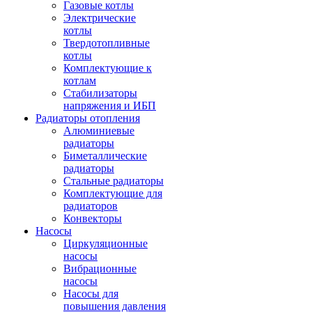
Газовые котлы
Электрические
котлы
Твердотопливные
котлы
Комплектующие к
котлам
Стабилизаторы
напряжения и ИБП
Радиаторы отопления
Алюминиевые
радиаторы
Биметаллические
радиаторы
Стальные радиаторы
Комплектующие для
радиаторов
Конвекторы
Насосы
Циркуляционные
насосы
Вибрационные
насосы
Насосы для
повышения давления