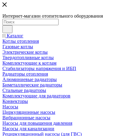
Интернет-магазин отопительного оборудования
Каталог
Котлы отопления
Газовые котлы
Электрические котлы
Твердотопливные котлы
Комплектующие к котлам
Стабилизаторы напряжения и ИБП
Радиаторы отопления
Алюминиевые радиаторы
Биметаллические радиаторы
Стальные радиаторы
Комплектующие для радиаторов
Конвекторы
Насосы
Циркуляционные насосы
Вибрационные насосы
Насосы для повышения давления
Насосы для канализации
Рециркуляционный насосы (для ГВС)