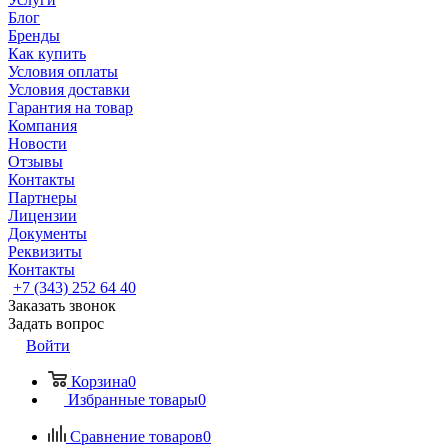
Блог
Бренды
Как купить
Условия оплаты
Условия доставки
Гарантия на товар
Компания
Новости
Отзывы
Контакты
Партнеры
Лицензии
Документы
Реквизиты
Контакты
+7 (343) 252 64 40
Заказать звонок
Задать вопрос
Войти
Корзина
0
Избранные товары
0
Сравнение товаров
0