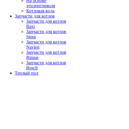
На основе
этиленгликоля
Котловая вода
Запчасти для котлов
Запчасти для котлов
Baxi
Запчасти для котлов
Stout
Запчасти для котлов
Navien
Запчасти для котлов
Rinnai
Запчасти для котлов
Bosch
Теплый пол