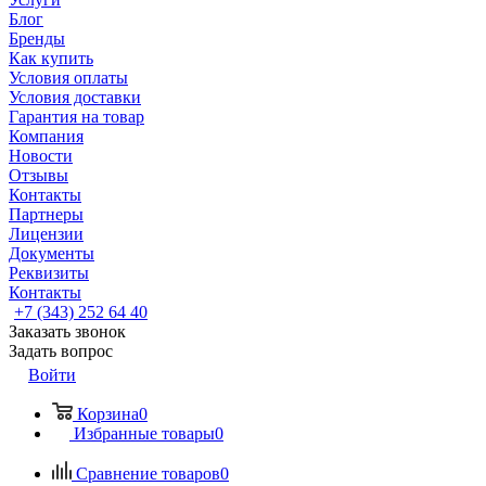
Блог
Бренды
Как купить
Условия оплаты
Условия доставки
Гарантия на товар
Компания
Новости
Отзывы
Контакты
Партнеры
Лицензии
Документы
Реквизиты
Контакты
+7 (343) 252 64 40
Заказать звонок
Задать вопрос
Войти
Корзина
0
Избранные товары
0
Сравнение товаров
0