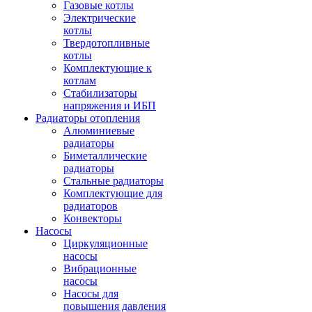
Газовые котлы
Электрические
котлы
Твердотопливные
котлы
Комплектующие к
котлам
Стабилизаторы
напряжения и ИБП
Радиаторы отопления
Алюминиевые
радиаторы
Биметаллические
радиаторы
Стальные радиаторы
Комплектующие для
радиаторов
Конвекторы
Насосы
Циркуляционные
насосы
Вибрационные
насосы
Насосы для
повышения давления