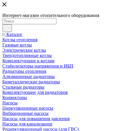
Интернет-магазин отопительного оборудования
Каталог
Котлы отопления
Газовые котлы
Электрические котлы
Твердотопливные котлы
Комплектующие к котлам
Стабилизаторы напряжения и ИБП
Радиаторы отопления
Алюминиевые радиаторы
Биметаллические радиаторы
Стальные радиаторы
Комплектующие для радиаторов
Конвекторы
Насосы
Циркуляционные насосы
Вибрационные насосы
Насосы для повышения давления
Насосы для канализации
Рециркуляционный насосы (для ГВС)