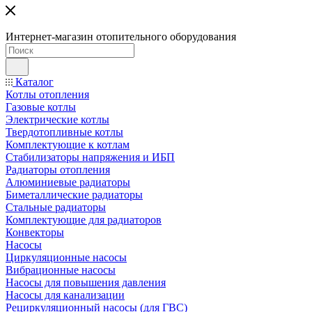
Интернет-магазин отопительного оборудования
Каталог
Котлы отопления
Газовые котлы
Электрические котлы
Твердотопливные котлы
Комплектующие к котлам
Стабилизаторы напряжения и ИБП
Радиаторы отопления
Алюминиевые радиаторы
Биметаллические радиаторы
Стальные радиаторы
Комплектующие для радиаторов
Конвекторы
Насосы
Циркуляционные насосы
Вибрационные насосы
Насосы для повышения давления
Насосы для канализации
Рециркуляционный насосы (для ГВС)