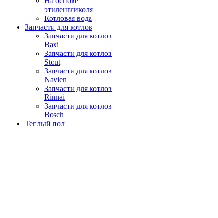
На основе
этиленгликоля
Котловая вода
Запчасти для котлов
Запчасти для котлов
Baxi
Запчасти для котлов
Stout
Запчасти для котлов
Navien
Запчасти для котлов
Rinnai
Запчасти для котлов
Bosch
Теплый пол