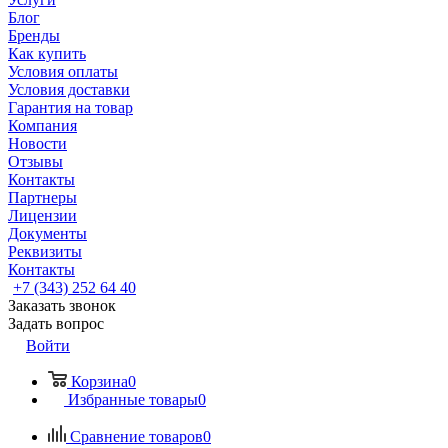
Блог
Бренды
Как купить
Условия оплаты
Условия доставки
Гарантия на товар
Компания
Новости
Отзывы
Контакты
Партнеры
Лицензии
Документы
Реквизиты
Контакты
+7 (343) 252 64 40
Заказать звонок
Задать вопрос
Войти
Корзина
0
Избранные товары
0
Сравнение товаров
0