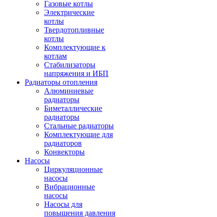
Газовые котлы
Электрические
котлы
Твердотопливные
котлы
Комплектующие к
котлам
Стабилизаторы
напряжения и ИБП
Радиаторы отопления
Алюминиевые
радиаторы
Биметаллические
радиаторы
Стальные радиаторы
Комплектующие для
радиаторов
Конвекторы
Насосы
Циркуляционные
насосы
Вибрационные
насосы
Насосы для
повышения давления