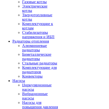
Газовые котлы
Электрические
котлы
Твердотопливные
котлы
Комплектующие к
котлам
Стабилизаторы
напряжения и ИБП
Радиаторы отопления
Алюминиевые
радиаторы
Биметаллические
радиаторы
Стальные радиаторы
Комплектующие для
радиаторов
Конвекторы
Насосы
Циркуляционные
насосы
Вибрационные
насосы
Насосы для
повышения давления