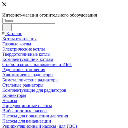
Интернет-магазин отопительного оборудования
Каталог
Котлы отопления
Газовые котлы
Электрические котлы
Твердотопливные котлы
Комплектующие к котлам
Стабилизаторы напряжения и ИБП
Радиаторы отопления
Алюминиевые радиаторы
Биметаллические радиаторы
Стальные радиаторы
Комплектующие для радиаторов
Конвекторы
Насосы
Циркуляционные насосы
Вибрационные насосы
Насосы для повышения давления
Насосы для канализации
Рециркуляционный насосы (для ГВС)