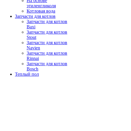
На основе
этиленгликоля
Котловая вода
Запчасти для котлов
Запчасти для котлов
Baxi
Запчасти для котлов
Stout
Запчасти для котлов
Navien
Запчасти для котлов
Rinnai
Запчасти для котлов
Bosch
Теплый пол