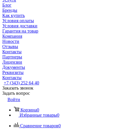
Блог
Бренды
Как купить
Условия оплаты
Условия доставки
Гарантия на товар
Компания
Новости
Отзывы
Контакты
Партнеры
Лицензии
Документы
Реквизиты
Контакты
+7 (343) 252 64 40
Заказать звонок
Задать вопрос
Войти
Корзина
0
Избранные товары
0
Сравнение товаров
0