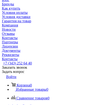
Бренды
Как купить
Условия оплаты
Условия доставки
Гарантия на товар
Компания
Новости
Отзывы
Контакты
Партнеры
Лицензии
Документы
Реквизиты
Контакты
+7 (343) 252 64 40
Заказать звонок
Задать вопрос
Войти
Корзина
0
Избранные товары
0
Сравнение товаров
0