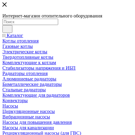
Интернет-магазин отопительного оборудования
Каталог
Котлы отопления
Газовые котлы
Электрические котлы
Твердотопливные котлы
Комплектующие к котлам
Стабилизаторы напряжения и ИБП
Радиаторы отопления
Алюминиевые радиаторы
Биметаллические радиаторы
Стальные радиаторы
Комплектующие для радиаторов
Конвекторы
Насосы
Циркуляционные насосы
Вибрационные насосы
Насосы для повышения давления
Насосы для канализации
Рециркуляционный насосы (для ГВС)