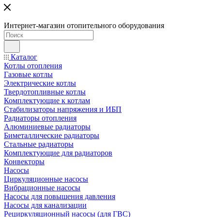
Интернет-магазин отопительного оборудования
Каталог
Котлы отопления
Газовые котлы
Электрические котлы
Твердотопливные котлы
Комплектующие к котлам
Стабилизаторы напряжения и ИБП
Радиаторы отопления
Алюминиевые радиаторы
Биметаллические радиаторы
Стальные радиаторы
Комплектующие для радиаторов
Конвекторы
Насосы
Циркуляционные насосы
Вибрационные насосы
Насосы для повышения давления
Насосы для канализации
Рециркуляционный насосы (для ГВС)