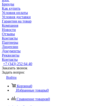
Бренды
Как купить
Условия оплаты
Условия доставки
Гарантия на товар
Компания
Новости
Отзывы
Контакты
Партнеры
Лицензии
Документы
Реквизиты
Контакты
+7 (343) 252 64 40
Заказать звонок
Задать вопрос
Войти
Корзина
0
Избранные товары
0
Сравнение товаров
0