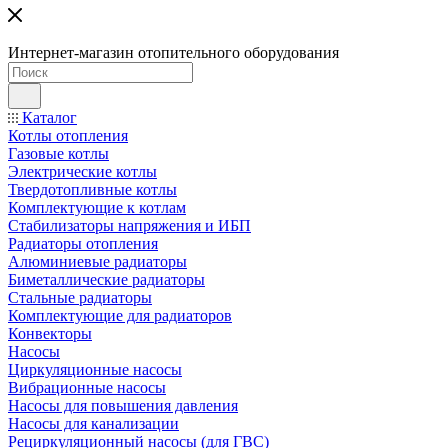
Интернет-магазин отопительного оборудования
Каталог
Котлы отопления
Газовые котлы
Электрические котлы
Твердотопливные котлы
Комплектующие к котлам
Стабилизаторы напряжения и ИБП
Радиаторы отопления
Алюминиевые радиаторы
Биметаллические радиаторы
Стальные радиаторы
Комплектующие для радиаторов
Конвекторы
Насосы
Циркуляционные насосы
Вибрационные насосы
Насосы для повышения давления
Насосы для канализации
Рециркуляционный насосы (для ГВС)