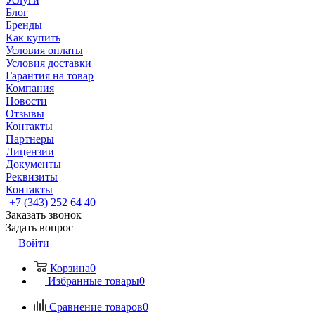
Блог
Бренды
Как купить
Условия оплаты
Условия доставки
Гарантия на товар
Компания
Новости
Отзывы
Контакты
Партнеры
Лицензии
Документы
Реквизиты
Контакты
+7 (343) 252 64 40
Заказать звонок
Задать вопрос
Войти
Корзина
0
Избранные товары
0
Сравнение товаров
0