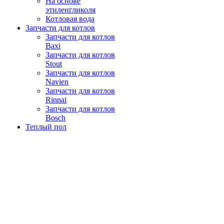
На основе
этиленгликоля
Котловая вода
Запчасти для котлов
Запчасти для котлов
Baxi
Запчасти для котлов
Stout
Запчасти для котлов
Navien
Запчасти для котлов
Rinnai
Запчасти для котлов
Bosch
Теплый пол