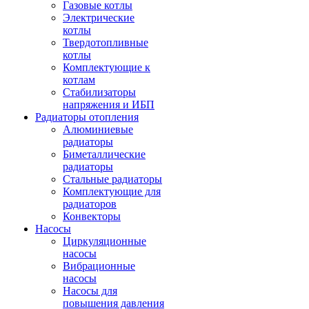
Газовые котлы
Электрические
котлы
Твердотопливные
котлы
Комплектующие к
котлам
Стабилизаторы
напряжения и ИБП
Радиаторы отопления
Алюминиевые
радиаторы
Биметаллические
радиаторы
Стальные радиаторы
Комплектующие для
радиаторов
Конвекторы
Насосы
Циркуляционные
насосы
Вибрационные
насосы
Насосы для
повышения давления