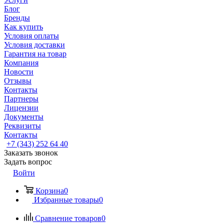
Блог
Бренды
Как купить
Условия оплаты
Условия доставки
Гарантия на товар
Компания
Новости
Отзывы
Контакты
Партнеры
Лицензии
Документы
Реквизиты
Контакты
+7 (343) 252 64 40
Заказать звонок
Задать вопрос
Войти
Корзина
0
Избранные товары
0
Сравнение товаров
0