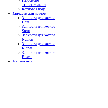
На основе
этиленгликоля
Котловая вода
Запчасти для котлов
Запчасти для котлов
Baxi
Запчасти для котлов
Stout
Запчасти для котлов
Navien
Запчасти для котлов
Rinnai
Запчасти для котлов
Bosch
Теплый пол