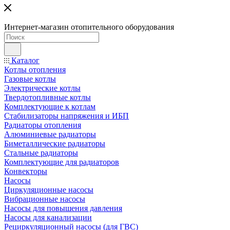
Интернет-магазин отопительного оборудования
Каталог
Котлы отопления
Газовые котлы
Электрические котлы
Твердотопливные котлы
Комплектующие к котлам
Стабилизаторы напряжения и ИБП
Радиаторы отопления
Алюминиевые радиаторы
Биметаллические радиаторы
Стальные радиаторы
Комплектующие для радиаторов
Конвекторы
Насосы
Циркуляционные насосы
Вибрационные насосы
Насосы для повышения давления
Насосы для канализации
Рециркуляционный насосы (для ГВС)