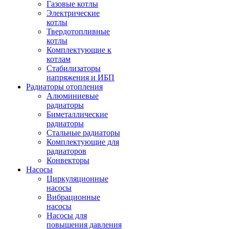
Газовые котлы
Электрические
котлы
Твердотопливные
котлы
Комплектующие к
котлам
Стабилизаторы
напряжения и ИБП
Радиаторы отопления
Алюминиевые
радиаторы
Биметаллические
радиаторы
Стальные радиаторы
Комплектующие для
радиаторов
Конвекторы
Насосы
Циркуляционные
насосы
Вибрационные
насосы
Насосы для
повышения давления