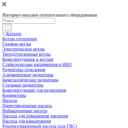
Интернет-магазин отопительного оборудования
Каталог
Котлы отопления
Газовые котлы
Электрические котлы
Твердотопливные котлы
Комплектующие к котлам
Стабилизаторы напряжения и ИБП
Радиаторы отопления
Алюминиевые радиаторы
Биметаллические радиаторы
Стальные радиаторы
Комплектующие для радиаторов
Конвекторы
Насосы
Циркуляционные насосы
Вибрационные насосы
Насосы для повышения давления
Насосы для канализации
Рециркуляционный насосы (для ГВС)