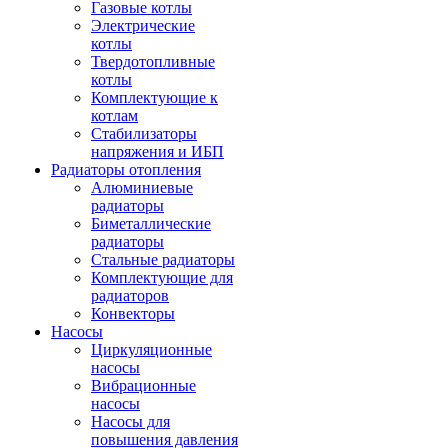
Газовые котлы
Электрические
котлы
Твердотопливные
котлы
Комплектующие к
котлам
Стабилизаторы
напряжения и ИБП
Радиаторы отопления
Алюминиевые
радиаторы
Биметаллические
радиаторы
Стальные радиаторы
Комплектующие для
радиаторов
Конвекторы
Насосы
Циркуляционные
насосы
Вибрационные
насосы
Насосы для
повышения давления