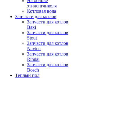
На основе
этиленгликоля
Котловая вода
Запчасти для котлов
Запчасти для котлов
Baxi
Запчасти для котлов
Stout
Запчасти для котлов
Navien
Запчасти для котлов
Rinnai
Запчасти для котлов
Bosch
Теплый пол