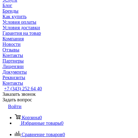
Блог
Бренды
Как купить
Условия оплаты
Условия доставки
Гарантия на товар
Компания
Новости
Отзывы
Контакты
Партнеры
Лицензии
Документы
Реквизиты
Контакты
+7 (343) 252 64 40
Заказать звонок
Задать вопрос
Войти
Корзина
0
Избранные товары
0
Сравнение товаров
0