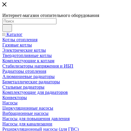
Интернет-магазин отопительного оборудования
Каталог
Котлы отопления
Газовые котлы
Электрические котлы
Твердотопливные котлы
Комплектующие к котлам
Стабилизаторы напряжения и ИБП
Радиаторы отопления
Алюминиевые радиаторы
Биметаллические радиаторы
Стальные радиаторы
Комплектующие для радиаторов
Конвекторы
Насосы
Циркуляционные насосы
Вибрационные насосы
Насосы для повышения давления
Насосы для канализации
Рециркуляционный насосы (для ГВС)