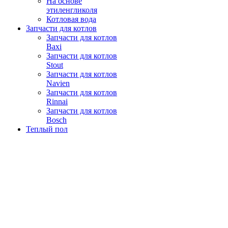
На основе
этиленгликоля
Котловая вода
Запчасти для котлов
Запчасти для котлов
Baxi
Запчасти для котлов
Stout
Запчасти для котлов
Navien
Запчасти для котлов
Rinnai
Запчасти для котлов
Bosch
Теплый пол