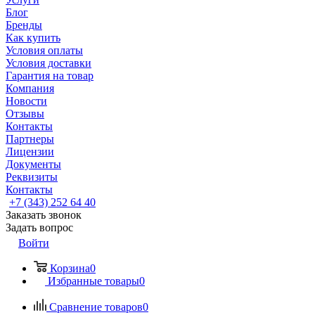
Блог
Бренды
Как купить
Условия оплаты
Условия доставки
Гарантия на товар
Компания
Новости
Отзывы
Контакты
Партнеры
Лицензии
Документы
Реквизиты
Контакты
+7 (343) 252 64 40
Заказать звонок
Задать вопрос
Войти
Корзина
0
Избранные товары
0
Сравнение товаров
0