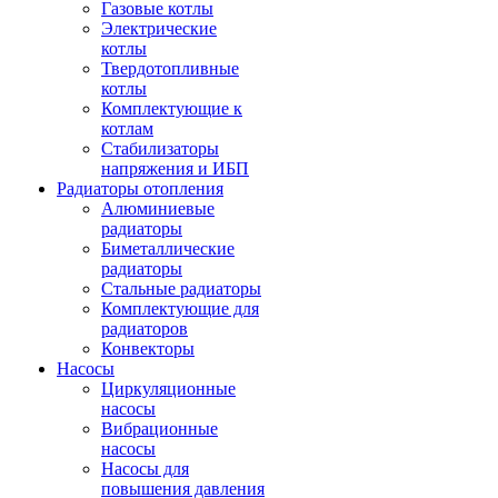
Газовые котлы
Электрические
котлы
Твердотопливные
котлы
Комплектующие к
котлам
Стабилизаторы
напряжения и ИБП
Радиаторы отопления
Алюминиевые
радиаторы
Биметаллические
радиаторы
Стальные радиаторы
Комплектующие для
радиаторов
Конвекторы
Насосы
Циркуляционные
насосы
Вибрационные
насосы
Насосы для
повышения давления