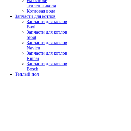
На основе
этиленгликоля
Котловая вода
Запчасти для котлов
Запчасти для котлов
Baxi
Запчасти для котлов
Stout
Запчасти для котлов
Navien
Запчасти для котлов
Rinnai
Запчасти для котлов
Bosch
Теплый пол