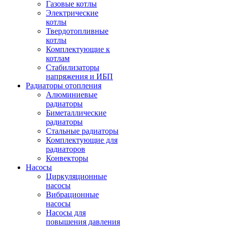
Газовые котлы
Электрические
котлы
Твердотопливные
котлы
Комплектующие к
котлам
Стабилизаторы
напряжения и ИБП
Радиаторы отопления
Алюминиевые
радиаторы
Биметаллические
радиаторы
Стальные радиаторы
Комплектующие для
радиаторов
Конвекторы
Насосы
Циркуляционные
насосы
Вибрационные
насосы
Насосы для
повышения давления