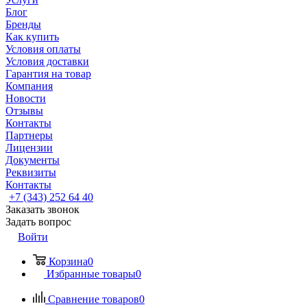
Блог
Бренды
Как купить
Условия оплаты
Условия доставки
Гарантия на товар
Компания
Новости
Отзывы
Контакты
Партнеры
Лицензии
Документы
Реквизиты
Контакты
+7 (343) 252 64 40
Заказать звонок
Задать вопрос
Войти
Корзина
0
Избранные товары
0
Сравнение товаров
0