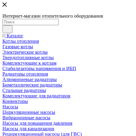
Интернет-магазин отопительного оборудования
Каталог
Котлы отопления
Газовые котлы
Электрические котлы
Твердотопливные котлы
Комплектующие к котлам
Стабилизаторы напряжения и ИБП
Радиаторы отопления
Алюминиевые радиаторы
Биметаллические радиаторы
Стальные радиаторы
Комплектующие для радиаторов
Конвекторы
Насосы
Циркуляционные насосы
Вибрационные насосы
Насосы для повышения давления
Насосы для канализации
Рециркуляционный насосы (для ГВС)