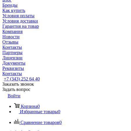
Бренды
Как купить
Условия оплаты
Условия доставки
Гарантия на товар
Компания
Новости
Отзывы
Контакты
Партнеры
Лицензии
Документы
Реквизиты
Контакты
+7 (343) 252 64 40
Заказать звонок
Задать вопрос
Войти
Корзина
0
Избранные товары
0
Сравнение товаров
0