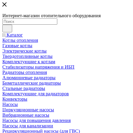
Интернет-магазин отопительного оборудования
Каталог
Котлы отопления
Газовые котлы
Электрические котлы
Твердотопливные котлы
Комплектующие к котлам
Стабилизаторы напряжения и ИБП
Радиаторы отопления
Алюминиевые радиаторы
Биметаллические радиаторы
Стальные радиаторы
Комплектующие для радиаторов
Конвекторы
Насосы
Циркуляционные насосы
Вибрационные насосы
Насосы для повышения давления
Насосы для канализации
Рециркуляционный насосы (для ГВС)