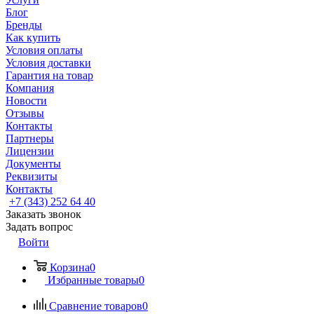
Блог
Бренды
Как купить
Условия оплаты
Условия доставки
Гарантия на товар
Компания
Новости
Отзывы
Контакты
Партнеры
Лицензии
Документы
Реквизиты
Контакты
+7 (343) 252 64 40
Заказать звонок
Задать вопрос
Войти
Корзина
0
Избранные товары
0
Сравнение товаров
0