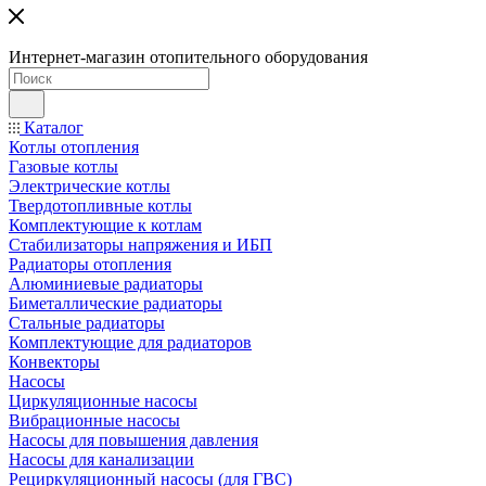
Интернет-магазин отопительного оборудования
Каталог
Котлы отопления
Газовые котлы
Электрические котлы
Твердотопливные котлы
Комплектующие к котлам
Стабилизаторы напряжения и ИБП
Радиаторы отопления
Алюминиевые радиаторы
Биметаллические радиаторы
Стальные радиаторы
Комплектующие для радиаторов
Конвекторы
Насосы
Циркуляционные насосы
Вибрационные насосы
Насосы для повышения давления
Насосы для канализации
Рециркуляционный насосы (для ГВС)