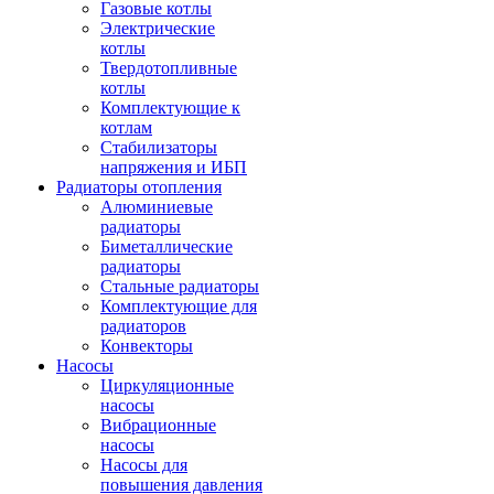
Газовые котлы
Электрические
котлы
Твердотопливные
котлы
Комплектующие к
котлам
Стабилизаторы
напряжения и ИБП
Радиаторы отопления
Алюминиевые
радиаторы
Биметаллические
радиаторы
Стальные радиаторы
Комплектующие для
радиаторов
Конвекторы
Насосы
Циркуляционные
насосы
Вибрационные
насосы
Насосы для
повышения давления