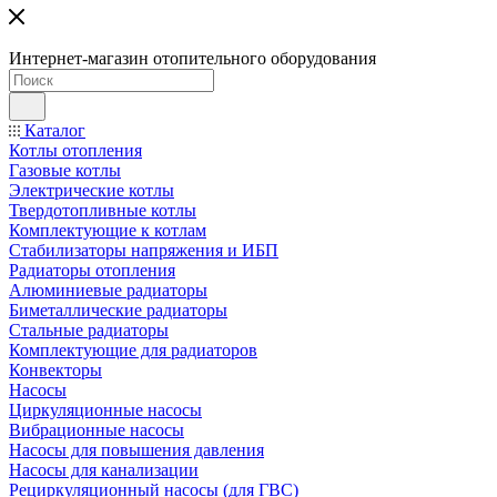
Интернет-магазин отопительного оборудования
Каталог
Котлы отопления
Газовые котлы
Электрические котлы
Твердотопливные котлы
Комплектующие к котлам
Стабилизаторы напряжения и ИБП
Радиаторы отопления
Алюминиевые радиаторы
Биметаллические радиаторы
Стальные радиаторы
Комплектующие для радиаторов
Конвекторы
Насосы
Циркуляционные насосы
Вибрационные насосы
Насосы для повышения давления
Насосы для канализации
Рециркуляционный насосы (для ГВС)