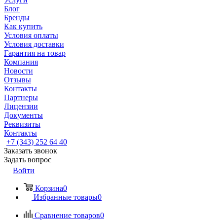
Блог
Бренды
Как купить
Условия оплаты
Условия доставки
Гарантия на товар
Компания
Новости
Отзывы
Контакты
Партнеры
Лицензии
Документы
Реквизиты
Контакты
+7 (343) 252 64 40
Заказать звонок
Задать вопрос
Войти
Корзина
0
Избранные товары
0
Сравнение товаров
0