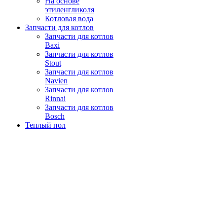
На основе
этиленгликоля
Котловая вода
Запчасти для котлов
Запчасти для котлов
Baxi
Запчасти для котлов
Stout
Запчасти для котлов
Navien
Запчасти для котлов
Rinnai
Запчасти для котлов
Bosch
Теплый пол