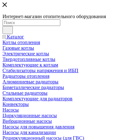
Интернет-магазин отопительного оборудования
Каталог
Котлы отопления
Газовые котлы
Электрические котлы
Твердотопливные котлы
Комплектующие к котлам
Стабилизаторы напряжения и ИБП
Радиаторы отопления
Алюминиевые радиаторы
Биметаллические радиаторы
Стальные радиаторы
Комплектующие для радиаторов
Конвекторы
Насосы
Циркуляционные насосы
Вибрационные насосы
Насосы для повышения давления
Насосы для канализации
Рециркуляционный насосы (для ГВС)