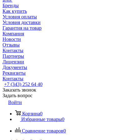
Бренды
Как купить
Условия оплаты
Условия доставки
Гарантия на товар
Компания
Новости
Отзывы
Контакты
Партнеры
Лицензии
Документы
Реквизиты
Контакты
+7 (343) 252 64 40
Заказать звонок
Задать вопрос
Войти
Корзина
0
Избранные товары
0
Сравнение товаров
0