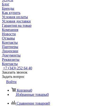
Блог
Бренды
Как купить
Условия оплаты
Условия доставки
Гарантия на товар
Компания
Новости
Отзывы
Контакты
Партнеры
Лицензии
Документы
Реквизиты
Контакты
+7 (343) 252 64 40
Заказать звонок
Задать вопрос
Войти
Корзина
0
Избранные товары
0
Сравнение товаров
0