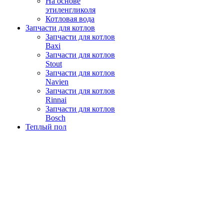
На основе
этиленгликоля
Котловая вода
Запчасти для котлов
Запчасти для котлов
Baxi
Запчасти для котлов
Stout
Запчасти для котлов
Navien
Запчасти для котлов
Rinnai
Запчасти для котлов
Bosch
Теплый пол