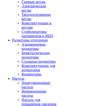
Газовые котлы
Электрические
котлы
Твердотопливные
котлы
Комплектующие к
котлам
Стабилизаторы
напряжения и ИБП
Радиаторы отопления
Алюминиевые
радиаторы
Биметаллические
радиаторы
Стальные радиаторы
Комплектующие для
радиаторов
Конвекторы
Насосы
Циркуляционные
насосы
Вибрационные
насосы
Насосы для
повышения давления