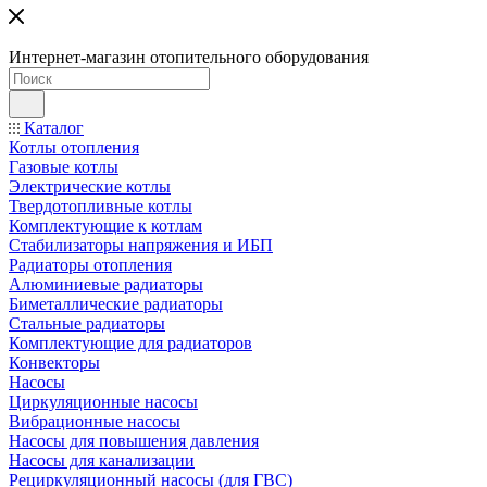
Интернет-магазин отопительного оборудования
Каталог
Котлы отопления
Газовые котлы
Электрические котлы
Твердотопливные котлы
Комплектующие к котлам
Стабилизаторы напряжения и ИБП
Радиаторы отопления
Алюминиевые радиаторы
Биметаллические радиаторы
Стальные радиаторы
Комплектующие для радиаторов
Конвекторы
Насосы
Циркуляционные насосы
Вибрационные насосы
Насосы для повышения давления
Насосы для канализации
Рециркуляционный насосы (для ГВС)