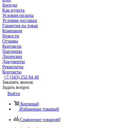
Бренды
Как купить
Условия оплаты
Условия доставки
Гарантия на товар
Компания
Новости
Отзывы
Контакты
Партнеры
Лицензии
Документы
Реквизиты
Контакты
+7 (343) 252 64 40
Заказать звонок
Задать вопрос
Войти
Корзина
0
Избранные товары
0
Сравнение товаров
0