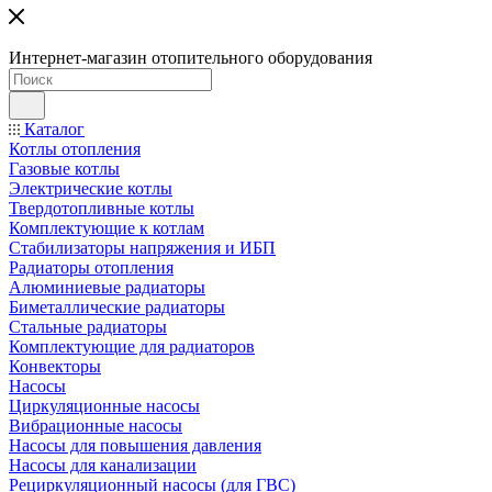
Интернет-магазин отопительного оборудования
Каталог
Котлы отопления
Газовые котлы
Электрические котлы
Твердотопливные котлы
Комплектующие к котлам
Стабилизаторы напряжения и ИБП
Радиаторы отопления
Алюминиевые радиаторы
Биметаллические радиаторы
Стальные радиаторы
Комплектующие для радиаторов
Конвекторы
Насосы
Циркуляционные насосы
Вибрационные насосы
Насосы для повышения давления
Насосы для канализации
Рециркуляционный насосы (для ГВС)