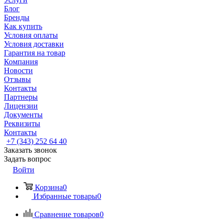
Блог
Бренды
Как купить
Условия оплаты
Условия доставки
Гарантия на товар
Компания
Новости
Отзывы
Контакты
Партнеры
Лицензии
Документы
Реквизиты
Контакты
+7 (343) 252 64 40
Заказать звонок
Задать вопрос
Войти
Корзина
0
Избранные товары
0
Сравнение товаров
0