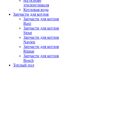
На основе
этиленгликоля
Котловая вода
Запчасти для котлов
Запчасти для котлов
Baxi
Запчасти для котлов
Stout
Запчасти для котлов
Navien
Запчасти для котлов
Rinnai
Запчасти для котлов
Bosch
Теплый пол