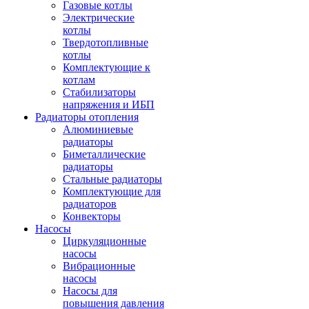
Газовые котлы
Электрические
котлы
Твердотопливные
котлы
Комплектующие к
котлам
Стабилизаторы
напряжения и ИБП
Радиаторы отопления
Алюминиевые
радиаторы
Биметаллические
радиаторы
Стальные радиаторы
Комплектующие для
радиаторов
Конвекторы
Насосы
Циркуляционные
насосы
Вибрационные
насосы
Насосы для
повышения давления