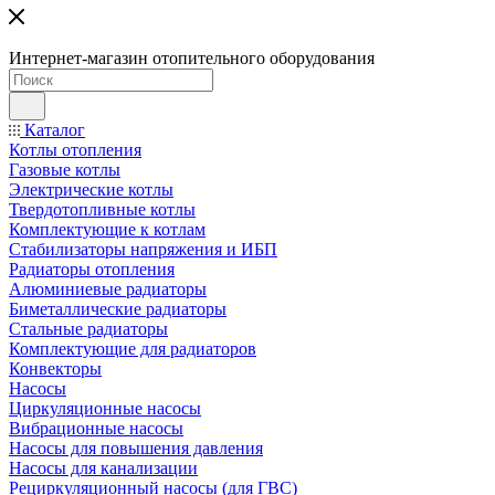
Интернет-магазин отопительного оборудования
Каталог
Котлы отопления
Газовые котлы
Электрические котлы
Твердотопливные котлы
Комплектующие к котлам
Стабилизаторы напряжения и ИБП
Радиаторы отопления
Алюминиевые радиаторы
Биметаллические радиаторы
Стальные радиаторы
Комплектующие для радиаторов
Конвекторы
Насосы
Циркуляционные насосы
Вибрационные насосы
Насосы для повышения давления
Насосы для канализации
Рециркуляционный насосы (для ГВС)