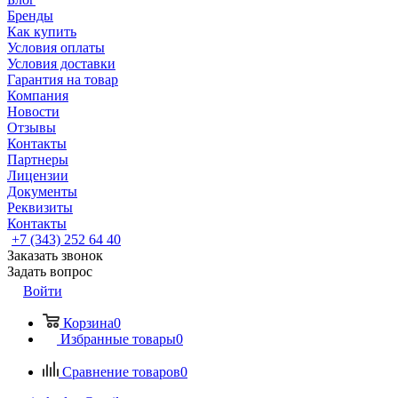
Бренды
Как купить
Условия оплаты
Условия доставки
Гарантия на товар
Компания
Новости
Отзывы
Контакты
Партнеры
Лицензии
Документы
Реквизиты
Контакты
+7 (343) 252 64 40
Заказать звонок
Задать вопрос
Войти
Корзина
0
Избранные товары
0
Сравнение товаров
0