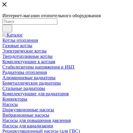
Интернет-магазин отопительного оборудования
Каталог
Котлы отопления
Газовые котлы
Электрические котлы
Твердотопливные котлы
Комплектующие к котлам
Стабилизаторы напряжения и ИБП
Радиаторы отопления
Алюминиевые радиаторы
Биметаллические радиаторы
Стальные радиаторы
Комплектующие для радиаторов
Конвекторы
Насосы
Циркуляционные насосы
Вибрационные насосы
Насосы для повышения давления
Насосы для канализации
Рециркуляционный насосы (для ГВС)