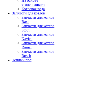
На основе
этиленгликоля
Котловая вода
Запчасти для котлов
Запчасти для котлов
Baxi
Запчасти для котлов
Stout
Запчасти для котлов
Navien
Запчасти для котлов
Rinnai
Запчасти для котлов
Bosch
Теплый пол