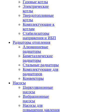
Газовые котлы
Электрические
котлы
Твердотопливные
котлы
Комплектующие к
котлам
Стабилизаторы
напряжения и ИБП
Радиаторы отопления
Алюминиевые
радиаторы
Биметаллические
радиаторы
Стальные радиаторы
Комплектующие для
радиаторов
Конвекторы
Насосы
Циркуляционные
насосы
Вибрационные
насосы
Насосы для
повышения давления