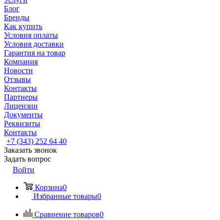
Блог
Бренды
Как купить
Условия оплаты
Условия доставки
Гарантия на товар
Компания
Новости
Отзывы
Контакты
Партнеры
Лицензии
Документы
Реквизиты
Контакты
+7 (343) 252 64 40
Заказать звонок
Задать вопрос
Войти
Корзина
0
Избранные товары
0
Сравнение товаров
0