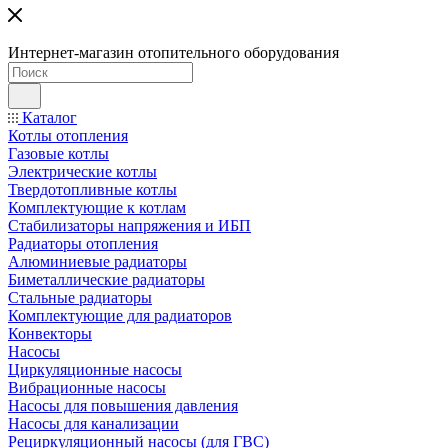
Интернет-магазин отопительного оборудования
Каталог
Котлы отопления
Газовые котлы
Электрические котлы
Твердотопливные котлы
Комплектующие к котлам
Стабилизаторы напряжения и ИБП
Радиаторы отопления
Алюминиевые радиаторы
Биметаллические радиаторы
Стальные радиаторы
Комплектующие для радиаторов
Конвекторы
Насосы
Циркуляционные насосы
Вибрационные насосы
Насосы для повышения давления
Насосы для канализации
Рециркуляционный насосы (для ГВС)