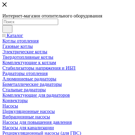
Интернет-магазин отопительного оборудования
Каталог
Котлы отопления
Газовые котлы
Электрические котлы
Твердотопливные котлы
Комплектующие к котлам
Стабилизаторы напряжения и ИБП
Радиаторы отопления
Алюминиевые радиаторы
Биметаллические радиаторы
Стальные радиаторы
Комплектующие для радиаторов
Конвекторы
Насосы
Циркуляционные насосы
Вибрационные насосы
Насосы для повышения давления
Насосы для канализации
Рециркуляционный насосы (для ГВС)