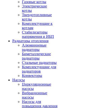
Газовые котлы
Электрические
котлы
Твердотопливные
котлы
Комплектующие к
котлам
Стабилизаторы
напряжения и ИБП
Радиаторы отопления
Алюминиевые
радиаторы
Биметаллические
радиаторы
Стальные радиаторы
Комплектующие для
радиаторов
Конвекторы
Насосы
Циркуляционные
насосы
Вибрационные
насосы
Насосы для
повышения давления