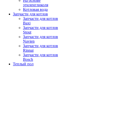
На основе
этиленгликоля
Котловая вода
Запчасти для котлов
Запчасти для котлов
Baxi
Запчасти для котлов
Stout
Запчасти для котлов
Navien
Запчасти для котлов
Rinnai
Запчасти для котлов
Bosch
Теплый пол