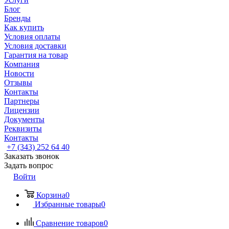
Блог
Бренды
Как купить
Условия оплаты
Условия доставки
Гарантия на товар
Компания
Новости
Отзывы
Контакты
Партнеры
Лицензии
Документы
Реквизиты
Контакты
+7 (343) 252 64 40
Заказать звонок
Задать вопрос
Войти
Корзина
0
Избранные товары
0
Сравнение товаров
0