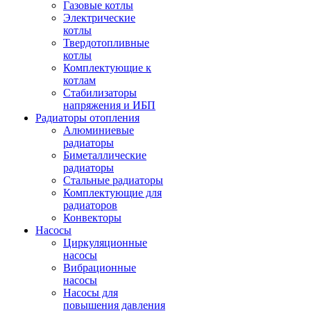
Газовые котлы
Электрические
котлы
Твердотопливные
котлы
Комплектующие к
котлам
Стабилизаторы
напряжения и ИБП
Радиаторы отопления
Алюминиевые
радиаторы
Биметаллические
радиаторы
Стальные радиаторы
Комплектующие для
радиаторов
Конвекторы
Насосы
Циркуляционные
насосы
Вибрационные
насосы
Насосы для
повышения давления