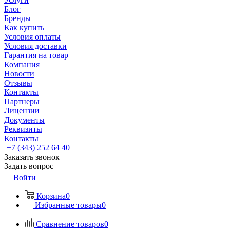
Блог
Бренды
Как купить
Условия оплаты
Условия доставки
Гарантия на товар
Компания
Новости
Отзывы
Контакты
Партнеры
Лицензии
Документы
Реквизиты
Контакты
+7 (343) 252 64 40
Заказать звонок
Задать вопрос
Войти
Корзина
0
Избранные товары
0
Сравнение товаров
0