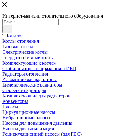
Интернет-магазин отопительного оборудования
Каталог
Котлы отопления
Газовые котлы
Электрические котлы
Твердотопливные котлы
Комплектующие к котлам
Стабилизаторы напряжения и ИБП
Радиаторы отопления
Алюминиевые радиаторы
Биметаллические радиаторы
Стальные радиаторы
Комплектующие для радиаторов
Конвекторы
Насосы
Циркуляционные насосы
Вибрационные насосы
Насосы для повышения давления
Насосы для канализации
Рециркуляционный насосы (для ГВС)