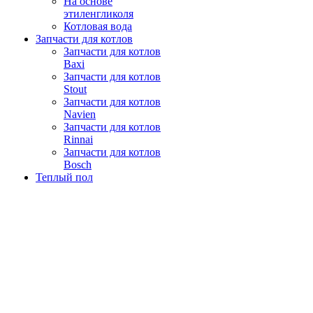
На основе
этиленгликоля
Котловая вода
Запчасти для котлов
Запчасти для котлов
Baxi
Запчасти для котлов
Stout
Запчасти для котлов
Navien
Запчасти для котлов
Rinnai
Запчасти для котлов
Bosch
Теплый пол