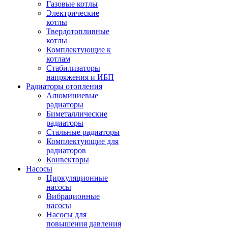
Газовые котлы
Электрические
котлы
Твердотопливные
котлы
Комплектующие к
котлам
Стабилизаторы
напряжения и ИБП
Радиаторы отопления
Алюминиевые
радиаторы
Биметаллические
радиаторы
Стальные радиаторы
Комплектующие для
радиаторов
Конвекторы
Насосы
Циркуляционные
насосы
Вибрационные
насосы
Насосы для
повышения давления