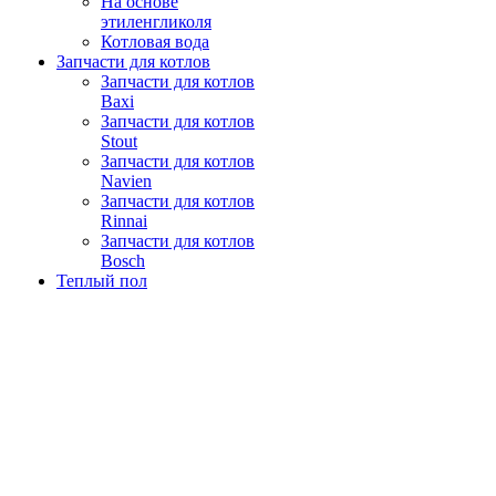
На основе
этиленгликоля
Котловая вода
Запчасти для котлов
Запчасти для котлов
Baxi
Запчасти для котлов
Stout
Запчасти для котлов
Navien
Запчасти для котлов
Rinnai
Запчасти для котлов
Bosch
Теплый пол