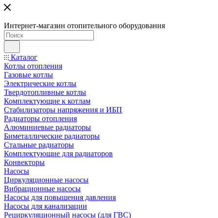
Интернет-магазин отопительного оборудования
Каталог
Котлы отопления
Газовые котлы
Электрические котлы
Твердотопливные котлы
Комплектующие к котлам
Стабилизаторы напряжения и ИБП
Радиаторы отопления
Алюминиевые радиаторы
Биметаллические радиаторы
Стальные радиаторы
Комплектующие для радиаторов
Конвекторы
Насосы
Циркуляционные насосы
Вибрационные насосы
Насосы для повышения давления
Насосы для канализации
Рециркуляционный насосы (для ГВС)