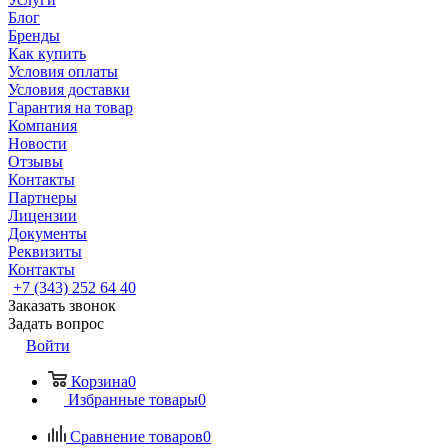
Блог
Бренды
Как купить
Условия оплаты
Условия доставки
Гарантия на товар
Компания
Новости
Отзывы
Контакты
Партнеры
Лицензии
Документы
Реквизиты
Контакты
+7 (343) 252 64 40
Заказать звонок
Задать вопрос
Войти
Корзина
0
Избранные товары
0
Сравнение товаров
0