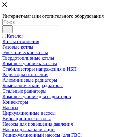
Интернет-магазин отопительного оборудования
Каталог
Котлы отопления
Газовые котлы
Электрические котлы
Твердотопливные котлы
Комплектующие к котлам
Стабилизаторы напряжения и ИБП
Радиаторы отопления
Алюминиевые радиаторы
Биметаллические радиаторы
Стальные радиаторы
Комплектующие для радиаторов
Конвекторы
Насосы
Циркуляционные насосы
Вибрационные насосы
Насосы для повышения давления
Насосы для канализации
Рециркуляционный насосы (для ГВС)