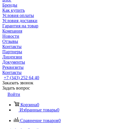
Бренды
Как купить
Условия оплаты
Условия доставки
Гарантия на товар
Компания
Новости
Отзывы
Контакты
Партнеры
Лицензии
Документы
Реквизиты
Контакты
+7 (343) 252 64 40
Заказать звонок
Задать вопрос
Войти
Корзина
0
Избранные товары
0
Сравнение товаров
0