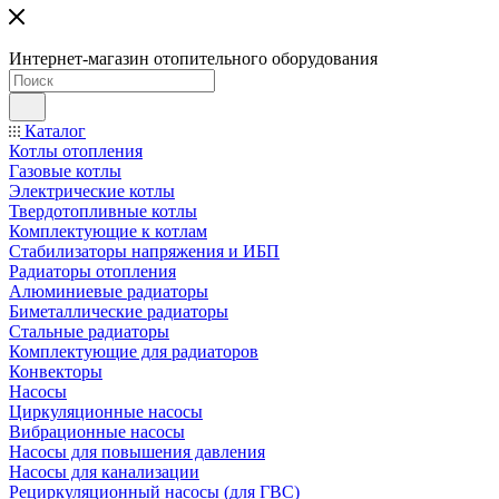
Интернет-магазин отопительного оборудования
Каталог
Котлы отопления
Газовые котлы
Электрические котлы
Твердотопливные котлы
Комплектующие к котлам
Стабилизаторы напряжения и ИБП
Радиаторы отопления
Алюминиевые радиаторы
Биметаллические радиаторы
Стальные радиаторы
Комплектующие для радиаторов
Конвекторы
Насосы
Циркуляционные насосы
Вибрационные насосы
Насосы для повышения давления
Насосы для канализации
Рециркуляционный насосы (для ГВС)