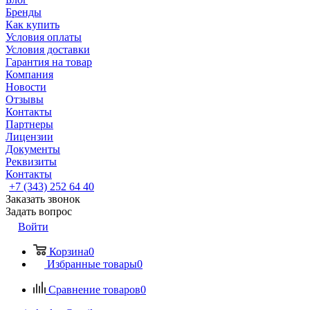
Бренды
Как купить
Условия оплаты
Условия доставки
Гарантия на товар
Компания
Новости
Отзывы
Контакты
Партнеры
Лицензии
Документы
Реквизиты
Контакты
+7 (343) 252 64 40
Заказать звонок
Задать вопрос
Войти
Корзина
0
Избранные товары
0
Сравнение товаров
0