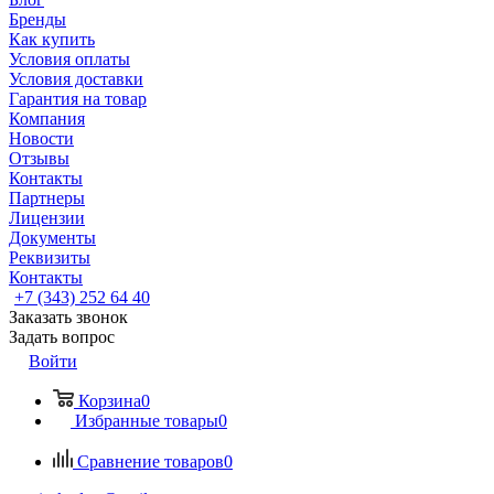
Бренды
Как купить
Условия оплаты
Условия доставки
Гарантия на товар
Компания
Новости
Отзывы
Контакты
Партнеры
Лицензии
Документы
Реквизиты
Контакты
+7 (343) 252 64 40
Заказать звонок
Задать вопрос
Войти
Корзина
0
Избранные товары
0
Сравнение товаров
0