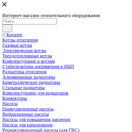
Интернет-магазин отопительного оборудования
Каталог
Котлы отопления
Газовые котлы
Электрические котлы
Твердотопливные котлы
Комплектующие к котлам
Стабилизаторы напряжения и ИБП
Радиаторы отопления
Алюминиевые радиаторы
Биметаллические радиаторы
Стальные радиаторы
Комплектующие для радиаторов
Конвекторы
Насосы
Циркуляционные насосы
Вибрационные насосы
Насосы для повышения давления
Насосы для канализации
Рециркуляционный насосы (для ГВС)