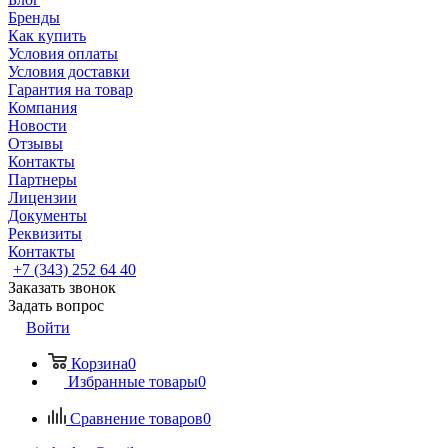
Бренды
Как купить
Условия оплаты
Условия доставки
Гарантия на товар
Компания
Новости
Отзывы
Контакты
Партнеры
Лицензии
Документы
Реквизиты
Контакты
+7 (343) 252 64 40
Заказать звонок
Задать вопрос
Войти
Корзина
0
Избранные товары
0
Сравнение товаров
0