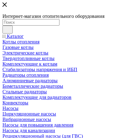
Интернет-магазин отопительного оборудования
Каталог
Котлы отопления
Газовые котлы
Электрические котлы
Твердотопливные котлы
Комплектующие к котлам
Стабилизаторы напряжения и ИБП
Радиаторы отопления
Алюминиевые радиаторы
Биметаллические радиаторы
Стальные радиаторы
Комплектующие для радиаторов
Конвекторы
Насосы
Циркуляционные насосы
Вибрационные насосы
Насосы для повышения давления
Насосы для канализации
Рециркуляционный насосы (для ГВС)