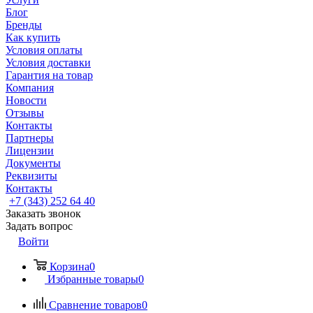
Блог
Бренды
Как купить
Условия оплаты
Условия доставки
Гарантия на товар
Компания
Новости
Отзывы
Контакты
Партнеры
Лицензии
Документы
Реквизиты
Контакты
+7 (343) 252 64 40
Заказать звонок
Задать вопрос
Войти
Корзина
0
Избранные товары
0
Сравнение товаров
0