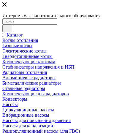
Интернет-магазин отопительного оборудования
Каталог
Котлы отопления
Газовые котлы
Электрические котлы
Твердотопливные котлы
Комплектующие к котлам
Стабилизаторы напряжения и ИБП
Радиаторы отопления
Алюминиевые радиаторы
Биметаллические радиаторы
Стальные радиаторы
Комплектующие для радиаторов
Конвекторы
Насосы
Циркуляционные насосы
Вибрационные насосы
Насосы для повышения давления
Насосы для канализации
Рециркуляционный насосы (для ГВС)