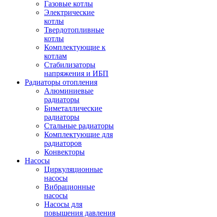
Газовые котлы
Электрические
котлы
Твердотопливные
котлы
Комплектующие к
котлам
Стабилизаторы
напряжения и ИБП
Радиаторы отопления
Алюминиевые
радиаторы
Биметаллические
радиаторы
Стальные радиаторы
Комплектующие для
радиаторов
Конвекторы
Насосы
Циркуляционные
насосы
Вибрационные
насосы
Насосы для
повышения давления