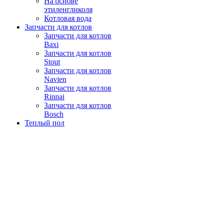
На основе
этиленгликоля
Котловая вода
Запчасти для котлов
Запчасти для котлов
Baxi
Запчасти для котлов
Stout
Запчасти для котлов
Navien
Запчасти для котлов
Rinnai
Запчасти для котлов
Bosch
Теплый пол